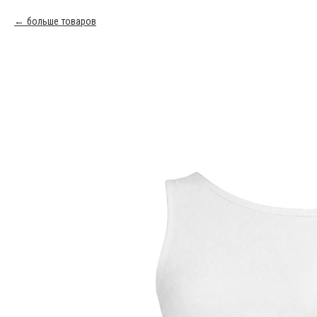
больше товаров