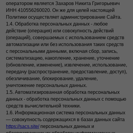
оператором является Захаров Никита Григорьевич
ИНН 410556260020. Он же для целей настоящей
Политики осуществляет администрирование Сайта.
1.4. Обработка персональных данных - любое
действие (операция) или совокупность действий
(операций), совершаемых с использованием средств
автоматизации или без использования таких средств
с персональными данными, включая сбор, запись,
систематизацию, накопление, хранение, уточнение
(обновление, изменение), извлечение, использование,
передачу (распространение, предоставление, доступ),
обезличивание, блокирование, удаление,
уничтожение персональных данных.
1.5. Автоматизированная обработка персональных
данных - обработка персональных данных с помощью
средств вычислительной техники.
1.6. Информационная система персональных данных
— совокупность содержащихся в базах данных сайта
https://sacs.site/
персональных данных и