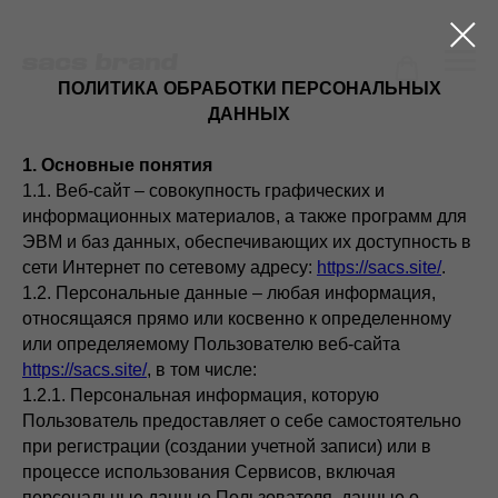
ПОЛИТИКА ОБРАБОТКИ ПЕРСОНАЛЬНЫХ
ДАННЫХ
1. Основные понятия
1.1. Веб-сайт – совокупность графических и
информационных материалов, а также программ для
ЭВМ и баз данных, обеспечивающих их доступность в
сети Интернет по сетевому адресу:
https://sacs.site/
.
1.2. Персональные данные – любая информация,
относящаяся прямо или косвенно к определенному
или определяемому Пользователю веб-сайта
https://sacs.site/
, в том числе:
1.2.1. Персональная информация, которую
Пользователь предоставляет о себе самостоятельно
при регистрации (создании учетной записи) или в
процессе использования Сервисов, включая
персональные данные Пользователя, данные о