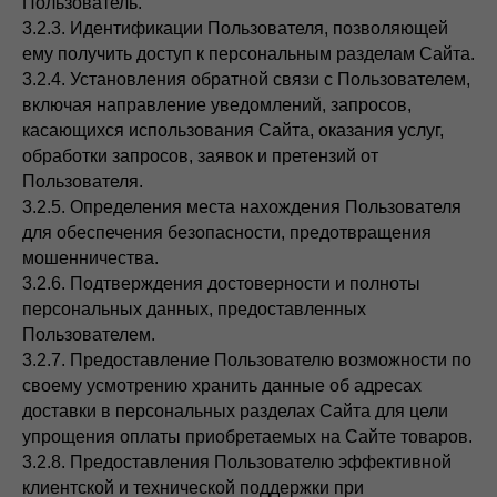
Пользователь.
3.2.3. Идентификации Пользователя, позволяющей
ему получить доступ к персональным разделам Сайта.
3.2.4. Установления обратной связи с Пользователем,
включая направление уведомлений, запросов,
касающихся использования Сайта, оказания услуг,
обработки запросов, заявок и претензий от
Пользователя.
3.2.5. Определения места нахождения Пользователя
для обеспечения безопасности, предотвращения
мошенничества.
3.2.6. Подтверждения достоверности и полноты
персональных данных, предоставленных
Пользователем.
3.2.7. Предоставление Пользователю возможности по
своему усмотрению хранить данные об адресах
доставки в персональных разделах Сайта для цели
упрощения оплаты приобретаемых на Сайте товаров.
3.2.8. Предоставления Пользователю эффективной
клиентской и технической поддержки при