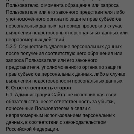
Пользователю, с момента обращения или запроса
Пользователя или его законного представителя либо
уполномоченного органа по защите прав субъектов
персональных данных на период проверки в случае
выявления недостоверных персональных данных или
неправомерных действий.
5.2.5. Осуществить удаление персональных данных
после получения соответствующего обращения или
запроса Пользователя или его законного
представителя, уполномоченного органа по защите
прав субъектов персональных данных, либо в случае
выявления недостоверности персональных данных.
6. Ответственность сторон
6.1. Администрация Сайта, не исполнившая свои
обязательства, несет ответственность за убытки,
понесенные Пользователем в связи с
неправомерным использованием персональных
данных, в соответствии с законодательством
Российской Федерации.