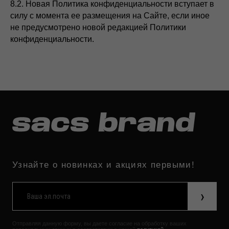
8.2. Новая Политика конфиденциальности вступает в
силу с момента ее размещения на Сайте, если иное
не предусмотрено новой редакцией Политики
конфиденциальности.