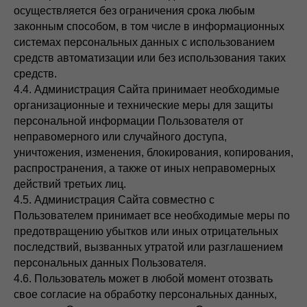
осуществляется без ограничения срока любым
законным способом, в том числе в информационных
системах персональных данных с использованием
средств автоматизации или без использования таких
средств.
4.4. Администрация Сайта принимает необходимые
организационные и технические меры для защиты
персональной информации Пользователя от
неправомерного или случайного доступа,
уничтожения, изменения, блокирования, копирования,
распространения, а также от иных неправомерных
действий третьих лиц.
4.5. Администрация Сайта совместно с
Пользователем принимает все необходимые меры по
предотвращению убытков или иных отрицательных
последствий, вызванных утратой или разглашением
персональных данных Пользователя.
4.6. Пользователь может в любой момент отозвать
свое согласие на обработку персональных данных,