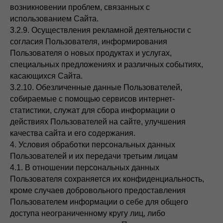
возникновении проблем, связанных с
использованием Сайта.
3.2.9. Осуществления рекламной деятельности с
согласия Пользователя, информирования
Пользователя о новых продуктах и услугах,
специальных предложениях и различных событиях,
касающихся Сайта.
3.2.10. Обезличенные данные Пользователей,
собираемые с помощью сервисов интернет-
статистики, служат для сбора информации о
действиях Пользователей на сайте, улучшения
качества сайта и его содержания.
4. Условия обработки персональных данных
Пользователей и их передачи третьим лицам
4.1. В отношении персональных данных
Пользователя сохраняется их конфиденциальность,
кроме случаев добровольного предоставления
Пользователем информации о себе для общего
доступа неограниченному кругу лиц, либо