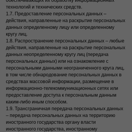
обеспечивающих их обработку информационных
технологий и технических средств.
1.7. Предоставление персональных данных –
действия, направленные на раскрытие персональных
данных определенному лицу или определенному
кругу лиц.
1.8. Распространение персональных данных – любые
действия, направленные на раскрытие персональных
данных неопределенному кругу лиц (передача
персональных данных) или на ознакомление с
персональными данными неограниченного круга лиц,
в том числе обнародование персональных данных в
средствах массовой информации, размещение в
информационно-телекоммуникационных сетях или
предоставление доступа к персональным данным
каким-либо иным способом.
1.9. Трансграничная передача персональных данных
– передача персональных данных на территорию
иностранного государства органу власти
иностранного государства, иностранному