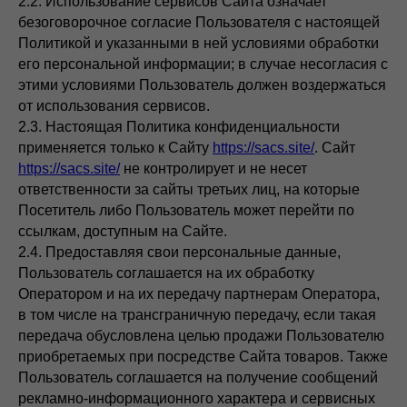
2.2. Использование сервисов Сайта означает
безоговорочное согласие Пользователя с настоящей
Политикой и указанными в ней условиями обработки
его персональной информации; в случае несогласия с
этими условиями Пользователь должен воздержаться
от использования сервисов.
2.3. Настоящая Политика конфиденциальности
применяется только к Сайту
https://sacs.site/
. Сайт
https://sacs.site/
не контролирует и не несет
ответственности за сайты третьих лиц, на которые
Посетитель либо Пользователь может перейти по
ссылкам, доступным на Сайте.
2.4. Предоставляя свои персональные данные,
Пользователь соглашается на их обработку
Оператором и на их передачу партнерам Оператора,
в том числе на трансграничную передачу, если такая
передача обусловлена целью продажи Пользователю
приобретаемых при посредстве Сайта товаров. Также
Пользователь соглашается на получение сообщений
рекламно-информационного характера и сервисных