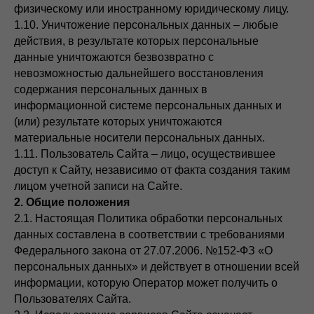
физическому или иностранному юридическому лицу.
1.10. Уничтожение персональных данных – любые
действия, в результате которых персональные
данные уничтожаются безвозвратно с
невозможностью дальнейшего восстановления
содержания персональных данных в
информационной системе персональных данных и
(или) результате которых уничтожаются
материальные носители персональных данных.
1.11. Пользователь Сайта – лицо, осуществившее
доступ к Сайту, независимо от факта создания таким
лицом учетной записи на Сайте.
2. Общие положения
2.1. Настоящая Политика обработки персональных
данных составлена в соответствии с требованиями
Федерального закона от 27.07.2006. №152-ФЗ «О
персональных данных» и действует в отношении всей
информации, которую Оператор может получить о
Пользователях Сайта.