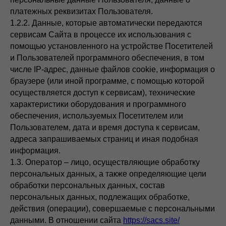
платежных реквизитах Пользователя.
1.2.2. Данные, которые автоматически передаются
сервисам Сайта в процессе их использования с
помощью установленного на устройстве Посетителей
и Пользователей программного обеспечения, в том
числе IP-адрес, данные файлов cookie, информация о
браузере (или иной программе, с помощью которой
осуществляется доступ к сервисам), технические
характеристики оборудования и программного
обеспечения, используемых Посетителем или
Пользователем, дата и время доступа к сервисам,
адреса запрашиваемых страниц и иная подобная
информация.
1.3. Оператор – лицо, осуществляющие обработку
персональных данных, а также определяющие цели
обработки персональных данных, состав
персональных данных, подлежащих обработке,
действия (операции), совершаемые с персональными
данными. В отношении сайта
https://sacs.site/