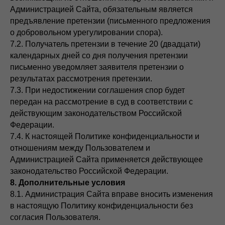
Администрацией Сайта, обязательным является
предъявление претензии (письменного предложения
о добровольном урегулировании спора).
7.2. Получатель претензии в течение 20 (двадцати)
календарных дней со дня получения претензии
письменно уведомляет заявителя претензии о
результатах рассмотрения претензии.
7.3. При недостижении соглашения спор будет
передан на рассмотрение в суд в соответствии с
действующим законодательством Российской
Федерации.
7.4. К настоящей Политике конфиденциальности и
отношениям между Пользователем и
Администрацией Сайта применяется действующее
законодательство Российской Федерации.
8. Дополнительные условия
8.1. Администрация Сайта вправе вносить изменения
в настоящую Политику конфиденциальности без
согласия Пользователя.