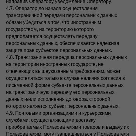
направив Оператору уведомление Оператору.
4.7. Оператор до начала осуществления
трансграничной передачи персональных данных
обязан убедиться в том, что иностранным
государством, на территорию которого
предполагается осуществлять передачу
персональных данных, обеспечивается надежная
защита прав субъектов персональных данных.
4.8. Трансграничная передача персональных данных
на территории иностранных государств, не
отвечающих вышеуказанным требованиям, может
осуществляться только в случае наличия согласия в
письменной форме субъекта персональных данных
на трансграничную передачу его персональных
данных и/или исполнения договора, стороной
которого является субъект персональных данных.
4.9. Почтовыми организациями и курьерскими
службами, осуществляющими доставку
приобретаемых Пользователями товаров и выдачу их
Пользователям, могут запрашиваться у Пользователя