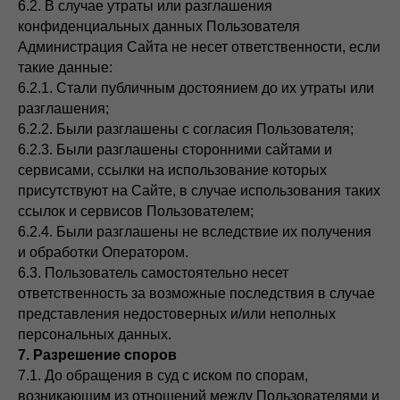
6.2. В случае утраты или разглашения
конфиденциальных данных Пользователя
Администрация Сайта не несет ответственности, если
такие данные:
6.2.1. Стали публичным достоянием до их утраты или
разглашения;
6.2.2. Были разглашены с согласия Пользователя;
6.2.3. Были разглашены сторонними сайтами и
сервисами, ссылки на использование которых
присутствуют на Сайте, в случае использования таких
ссылок и сервисов Пользователем;
6.2.4. Были разглашены не вследствие их получения
и обработки Оператором.
6.3. Пользователь самостоятельно несет
ответственность за возможные последствия в случае
представления недостоверных и/или неполных
персональных данных.
7. Разрешение споров
7.1. До обращения в суд с иском по спорам,
возникающим из отношений между Пользователями и