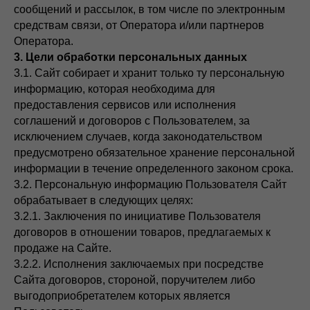
сообщений и рассылок, в том числе по электронным
средствам связи, от Оператора и/или партнеров
Оператора.
3. Цели обработки персональных данных
3.1. Сайт собирает и хранит только ту персональную
информацию, которая необходима для
предоставления сервисов или исполнения
соглашений и договоров с Пользователем, за
исключением случаев, когда законодательством
предусмотрено обязательное хранение персональной
информации в течение определенного законом срока.
3.2. Персональную информацию Пользователя Сайт
обрабатывает в следующих целях:
3.2.1. Заключения по инициативе Пользователя
договоров в отношении товаров, предлагаемых к
продаже на Сайте.
3.2.2. Исполнения заключаемых при посредстве
Сайта договоров, стороной, поручителем либо
выгодоприобретателем которых является